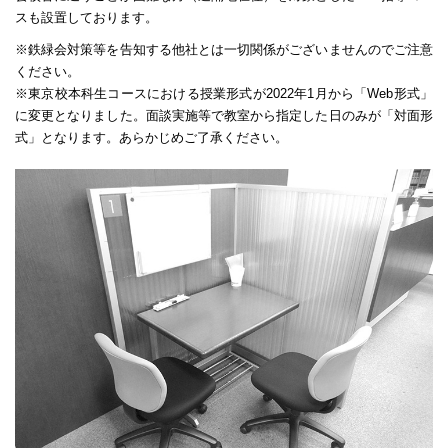
スも設置しております。
※鉄緑会対策等を告知する他社とは一切関係がございませんのでご注意
ください。
※東京校本科生コースにおける授業形式が2022年1月から「Web形式」
に変更となりました。面談実施等で教室から指定した日のみが「対面形
式」となります。あらかじめご了承ください。