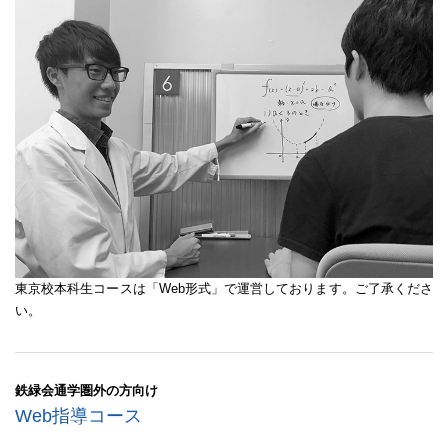
東京校本科生コースは「Web形式」で運営しております。ご了承くださ
い。
鉄緑会通学圏外の方向け
Web指導コース