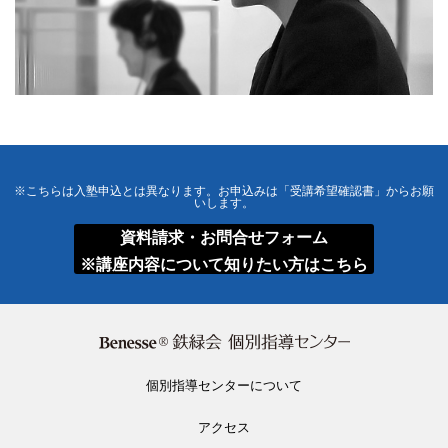
※こちらは入塾申込とは異なります。お申込みは「受講希望確認書」からお願
いします。
資料請求・お問合せフォーム
※講座内容について知りたい方はこちら
Benesse 鉄
個別指導センターについて
アクセス